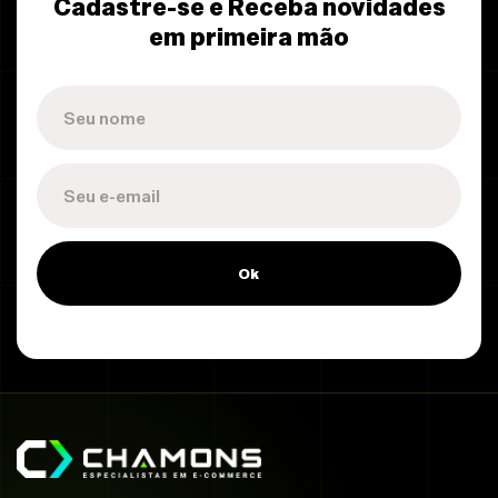
Cadastre-se e Receba novidades
em primeira mão
Ok