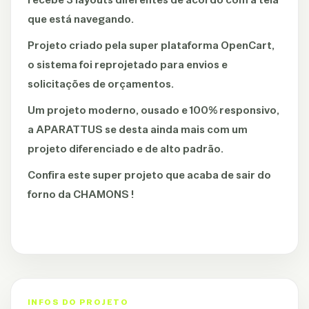
que está navegando.
Projeto criado pela super plataforma OpenCart,
o sistema foi reprojetado para envios e
solicitações de orçamentos.
Um projeto moderno, ousado e 100% responsivo,
a APARATTUS se desta ainda mais com um
projeto diferenciado e de alto padrão.
Confira este super projeto que acaba de sair do
forno da CHAMONS !
INFOS DO PROJETO