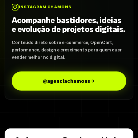
INSTAGRAM CHAMONS
Acompanhe bastidores, ideias
e evolução de projetos digitais.
Conteúdo direto sobre e-commerce, OpenCart,
performance, design e crescimento para quem quer
vender melhor no digital.
@agenciachamons