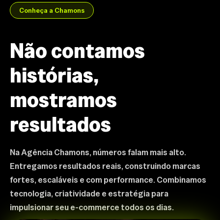
Conheça a Chamons
Não contamos
histórias,
mostramos
resultados
Na Agência Chamons, números falam mais alto.
Entregamos resultados reais, construindo marcas
fortes, escaláveis e com performance. Combinamos
tecnologia, criatividade e estratégia para
impulsionar seu e-commerce todos os dias.