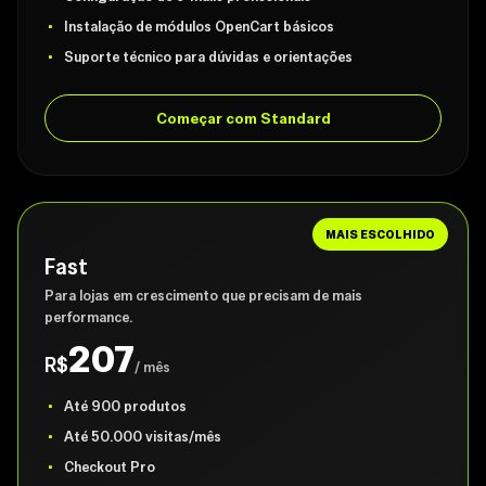
Instalação de módulos OpenCart básicos
Suporte técnico para dúvidas e orientações
Começar com Standard
MAIS ESCOLHIDO
Fast
Para lojas em crescimento que precisam de mais
performance.
207
R$
/ mês
Até 900 produtos
Até 50.000 visitas/mês
Checkout Pro