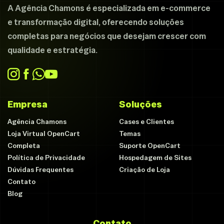
A Agência Chamons é especializada em e-commerce
e transformação digital, oferecendo soluções
completas para negócios que desejam crescer com
qualidade e estratégia.
Empresa
Soluções
Agência Chamons
Cases e Clientes
Loja Virtual OpenCart
Temas
Completa
Suporte OpenCart
Política de Privacidade
Hospedagem de Sites
Dúvidas Frequentes
Criação de Loja
Contato
Blog
Contato