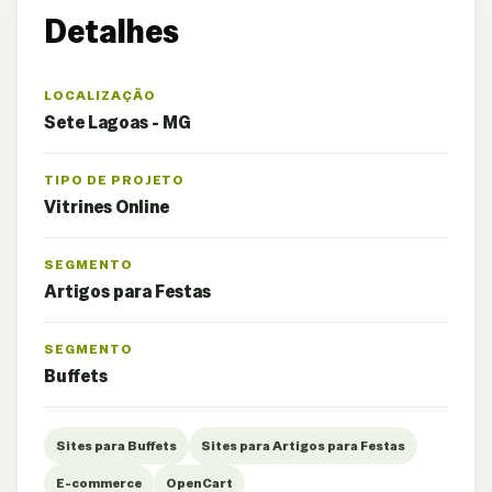
Detalhes
LOCALIZAÇÃO
Sete Lagoas - MG
TIPO DE PROJETO
Vitrines Online
SEGMENTO
Artigos para Festas
SEGMENTO
Buffets
Sites para Buffets
Sites para Artigos para Festas
E-commerce
OpenCart