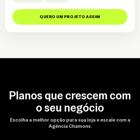
QUERO UM PROJETO ASSIM
Planos que crescem com
o seu negócio
Escolha a melhor opção para sua loja e escale com a
Agência Chamons.