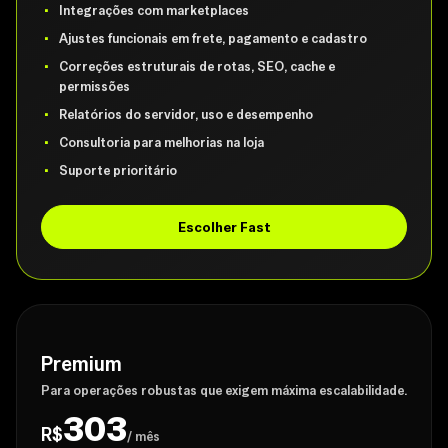
Integrações com marketplaces
Ajustes funcionais em frete, pagamento e cadastro
Correções estruturais de rotas, SEO, cache e
permissões
Relatórios do servidor, uso e desempenho
Consultoria para melhorias na loja
Suporte prioritário
Escolher Fast
Premium
Para operações robustas que exigem máxima escalabilidade.
303
R$
/ mês