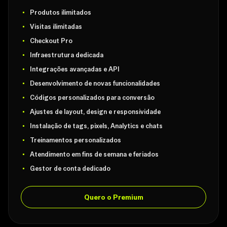
Produtos ilimitados
Visitas ilimitadas
Checkout Pro
Infraestrutura dedicada
Integrações avançadas e API
Desenvolvimento de novas funcionalidades
Códigos personalizados para conversão
Ajustes de layout, design e responsividade
Instalação de tags, pixels, Analytics e chats
Treinamentos personalizados
Atendimento em fins de semana e feriados
Gestor de conta dedicado
Quero o Premium