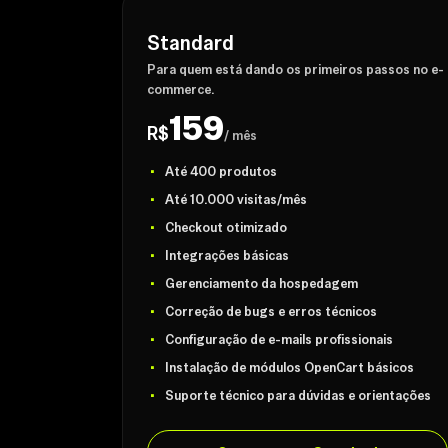
Standard
Para quem está dando os primeiros passos no e-
commerce.
159
R$
/ mês
Até 400 produtos
Até 10.000 visitas/mês
Checkout otimizado
Integrações básicas
Gerenciamento da hospedagem
Correção de bugs e erros técnicos
Configuração de e-mails profissionais
Instalação de módulos OpenCart básicos
Suporte técnico para dúvidas e orientações