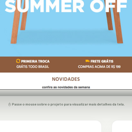
Passe o mouse sobre o projeto para visualizar mais detalhes da tela.