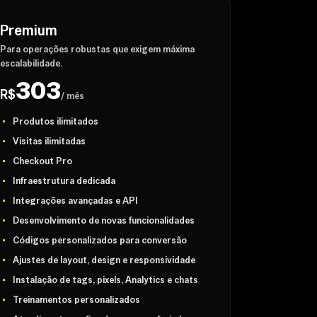
Premium
Para operações robustas que exigem máxima
escalabilidade.
303
R$
/ mês
Produtos ilimitados
Visitas ilimitadas
Checkout Pro
Infraestrutura dedicada
Integrações avançadas e API
Desenvolvimento de novas funcionalidades
Códigos personalizados para conversão
Ajustes de layout, design e responsividade
Instalação de tags, pixels, Analytics e chats
Treinamentos personalizados