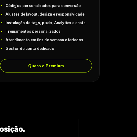
Códigos personalizados para conversão
Ajustes de layout, design e responsividade
Instalação de tags, pixels, Analytics e chats
Treinamentos personalizados
Atendimento em fins de semana e feriados
Gestor de conta dedicado
Quero o Premium
osição.