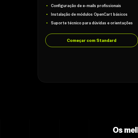
Configuração de e-mails profissionais
Instalação de módulos OpenCart básicos
Suporte técnico para dúvidas e orientações
Começar com Standard
Os mel