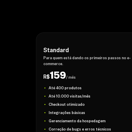
Standard
Para quem está dando os primeiros passos no e-
commerce.
159
R$
/ mês
Até 400 produtos
Até 10.000 visitas/mês
Checkout otimizado
Integrações básicas
Gerenciamento da hospedagem
Correção de bugs e erros técnicos