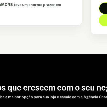
AMONS
teve um enorme prazer em
os que crescem com o seu ne
ha a melhor opção para sua loja e escale com a Agência Ch