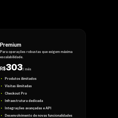
Premium
Para operações robustas que exigem máxima
escalabilidade.
303
R$
/ mês
Produtos ilimitados
Visitas ilimitadas
Checkout Pro
Infraestrutura dedicada
Integrações avançadas e API
Desenvolvimento de novas funcionalidades