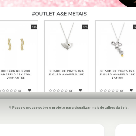
Passe o mouse sobre o projeto para visualizar mais detalhes da tela.