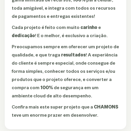
toda amigável, e integra com todos os recursos
de pagamentos e entregas existentes!
Cada projeto é feito com muito
carinho
e
dedicação
! E o melhor, é exclusivo a criação.
Preocupamos sempre em oferecer um projeto de
qualidade, e que traga
resultados
! A experiência
do cliente é sempre especial, onde consegue de
forma simples, conhecer todos os serviços e/ou
produtos que o projeto oferece, e converter a
compra com
100%
de segurança em um
ambiente cloud de alto desempenho.
Confira mais este super projeto que a
CHAMONS
teve um enorme prazer em desenvolver.