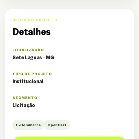
INFOS DO PROJETO
Detalhes
LOCALIZAÇÃO
Sete Lagoas - MG
TIPO DE PROJETO
Institucional
SEGMENTO
Licitação
E-Commerce
OpenCart