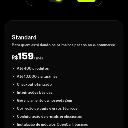
Standard
Para quem está dando os primeiros passos no e-commerce.
159
R$
/ mês
Até 400 produtos
Até 10.000 visitas/mês
Checkout otimizado
Integrações básicas
Gerenciamento da hospedagem
Correção de bugs e erros técnicos
Configuração de e-mails profissionais
Instalação de módulos OpenCart básicos