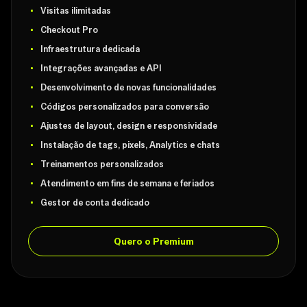
Visitas ilimitadas
Checkout Pro
Infraestrutura dedicada
Integrações avançadas e API
Desenvolvimento de novas funcionalidades
Códigos personalizados para conversão
Ajustes de layout, design e responsividade
Instalação de tags, pixels, Analytics e chats
Treinamentos personalizados
Atendimento em fins de semana e feriados
Gestor de conta dedicado
Quero o Premium