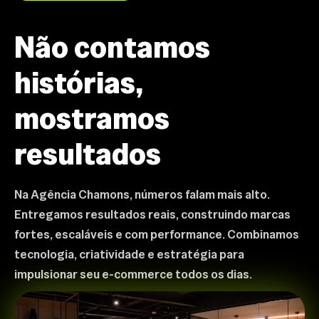
Não contamos
histórias,
mostramos
resultados
Na Agência Chamons, números falam mais alto.
Entregamos resultados reais, construindo marcas
fortes, escaláveis e com performance. Combinamos
tecnologia, criatividade e estratégia para
impulsionar seu e-commerce todos os dias.