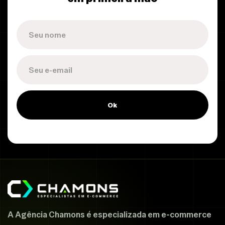
Ok
A Agência Chamons é especializada em e-commerce