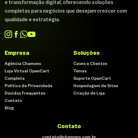
e transformação digital, oferecendo soluções
completas para negócios que desejam crescer com
qualidade e estratégia.
Empresa
Soluções
Agência Chamons
Cases e Clientes
Loja Virtual OpenCart
Temas
Completa
Suporte OpenCart
Política de Privacidade
Hospedagem de Sites
Dúvidas Frequentes
Criação de Loja
Contato
Blog
Contato
contato@chamons.com.br