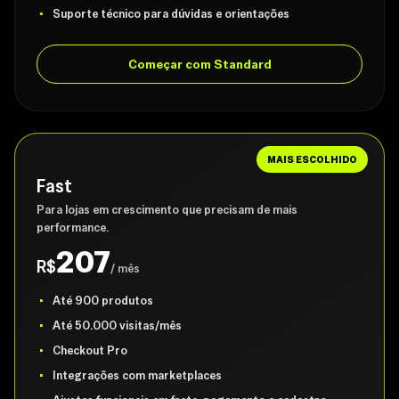
Suporte técnico para dúvidas e orientações
Começar com Standard
MAIS ESCOLHIDO
Fast
Para lojas em crescimento que precisam de mais
performance.
207
R$
/ mês
Até 900 produtos
Até 50.000 visitas/mês
Checkout Pro
Integrações com marketplaces