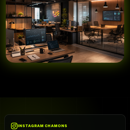
INSTAGRAM CHAMONS