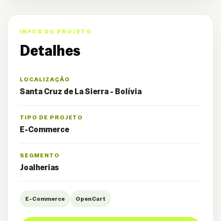
INFOS DO PROJETO
Detalhes
LOCALIZAÇÃO
Santa Cruz de La Sierra - Bolívia
TIPO DE PROJETO
E-Commerce
SEGMENTO
Joalherias
E-Commerce
OpenCart