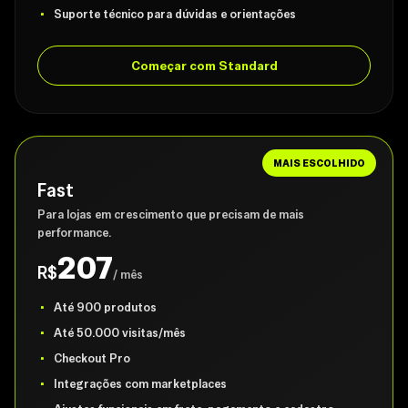
Suporte técnico para dúvidas e orientações
Começar com Standard
MAIS ESCOLHIDO
Fast
Para lojas em crescimento que precisam de mais
performance.
207
R$
/ mês
Até 900 produtos
Até 50.000 visitas/mês
Checkout Pro
Integrações com marketplaces