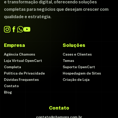
e transformação digital, oferecendo soluções
completas para negócios que desejam crescer com
qualidade e estratégia.
Empresa
Soluções
Agência Chamons
Cases e Clientes
Loja Virtual OpenCart
Temas
Completa
Suporte OpenCart
Política de Privacidade
Hospedagem de Sites
Dúvidas Frequentes
Criação de Loja
Contato
Blog
Contato
contato@chamons.com.br