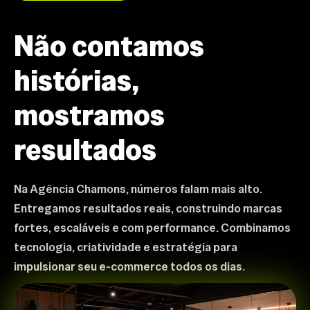
Não contamos
histórias,
mostramos
resultados
Na Agência Chamons, números falam mais alto.
Entregamos resultados reais, construindo marcas
fortes, escaláveis e com performance. Combinamos
tecnologia, criatividade e estratégia para
impulsionar seu e-commerce todos os dias.