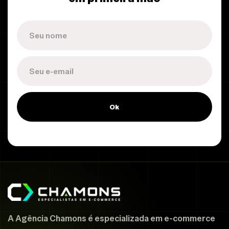
Ok
A Agência Chamons é especializada em e-commerce