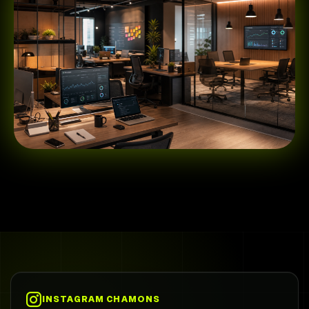
INSTAGRAM CHAMONS