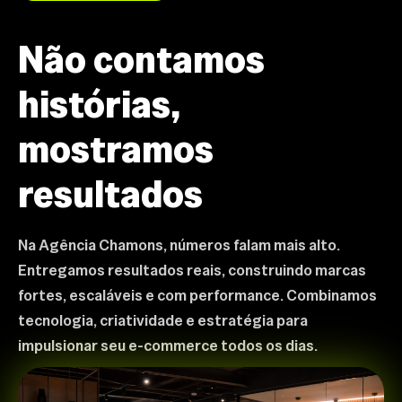
Não contamos
histórias,
mostramos
resultados
Na Agência Chamons, números falam mais alto.
Entregamos resultados reais, construindo marcas
fortes, escaláveis e com performance. Combinamos
tecnologia, criatividade e estratégia para
impulsionar seu e-commerce todos os dias.