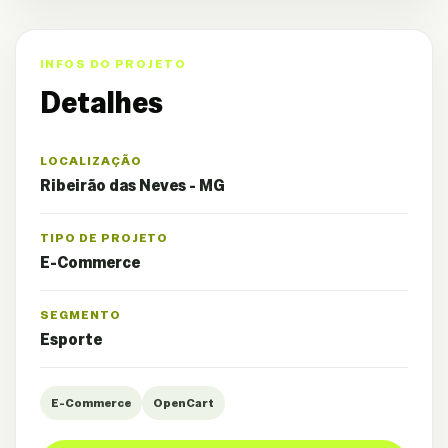
INFOS DO PROJETO
Detalhes
LOCALIZAÇÃO
Ribeirão das Neves - MG
TIPO DE PROJETO
E-Commerce
SEGMENTO
Esporte
E-Commerce
OpenCart