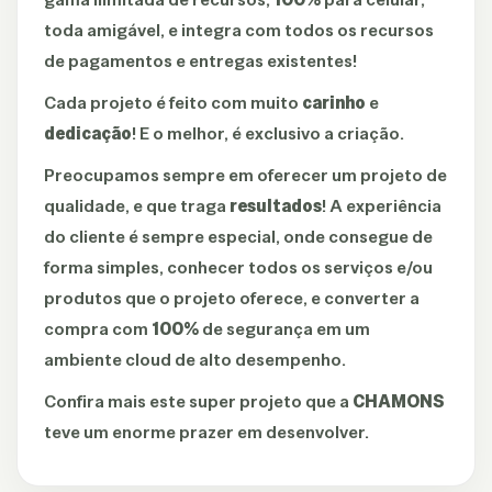
toda amigável, e integra com todos os recursos
de pagamentos e entregas existentes!
Cada projeto é feito com muito
carinho
e
dedicação
! E o melhor, é exclusivo a criação.
Preocupamos sempre em oferecer um projeto de
qualidade, e que traga
resultados
! A experiência
do cliente é sempre especial, onde consegue de
forma simples, conhecer todos os serviços e/ou
produtos que o projeto oferece, e converter a
compra com
100%
de segurança em um
ambiente cloud de alto desempenho.
Confira mais este super projeto que a
CHAMONS
teve um enorme prazer em desenvolver.