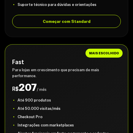
Suporte técnico para dúvidas e orientações
Começar com Standard
MAIS ESCOLHIDO
Fast
Para lojas em crescimento que precisam de mais
performance.
207
R$
/ mês
Até 900 produtos
Até 50.000 visitas/mês
Checkout Pro
Integrações com marketplaces