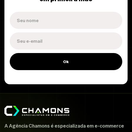
Ok
A Agência Chamons é especializada em e-commerce