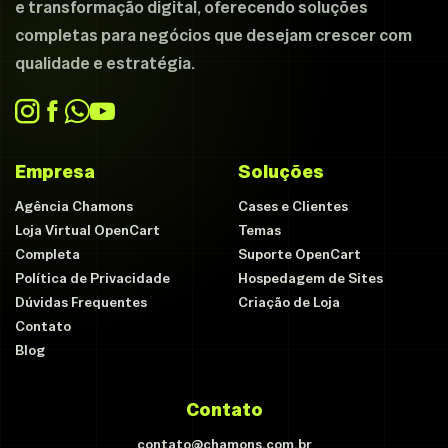
e transformação digital, oferecendo soluções
completas para negócios que desejam crescer com
qualidade e estratégia.
Empresa
Soluções
Agência Chamons
Cases e Clientes
Loja Virtual OpenCart
Temas
Completa
Suporte OpenCart
Política de Privacidade
Hospedagem de Sites
Dúvidas Frequentes
Criação de Loja
Contato
Blog
Contato
contato@chamons.com.br