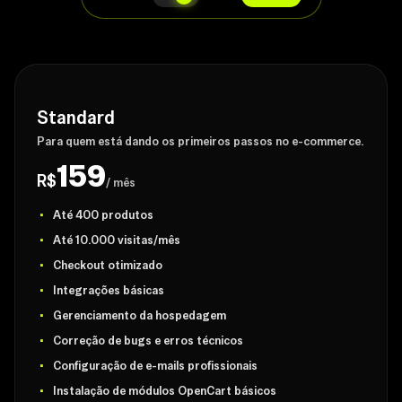
Standard
Para quem está dando os primeiros passos no e-commerce.
159
R$
/ mês
Até 400 produtos
Até 10.000 visitas/mês
Checkout otimizado
Integrações básicas
Gerenciamento da hospedagem
Correção de bugs e erros técnicos
Configuração de e-mails profissionais
Instalação de módulos OpenCart básicos