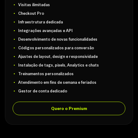
Visitas ilimitadas
Checkout Pro
Infraestrutura dedicada
Integrações avançadas e API
Desenvolvimento de novas funcionalidades
Códigos personalizados para conversão
Ajustes de layout, design e responsividade
Instalação de tags, pixels, Analytics e chats
Treinamentos personalizados
Atendimento em fins de semana e feriados
Gestor de conta dedicado
Quero o Premium