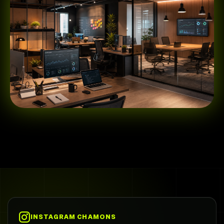
INSTAGRAM CHAMONS