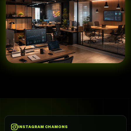
INSTAGRAM CHAMONS