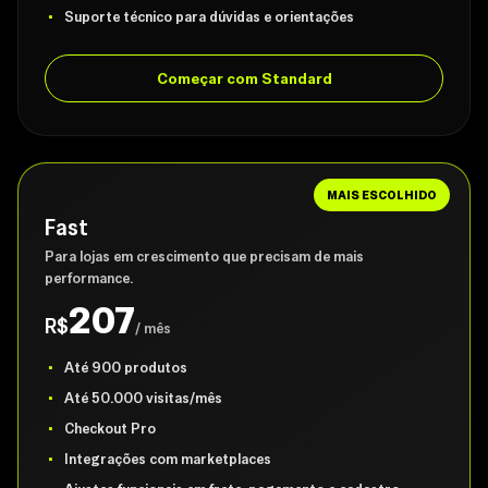
Suporte técnico para dúvidas e orientações
Começar com Standard
MAIS ESCOLHIDO
Fast
Para lojas em crescimento que precisam de mais
performance.
207
R$
/ mês
Até 900 produtos
Até 50.000 visitas/mês
Checkout Pro
Integrações com marketplaces