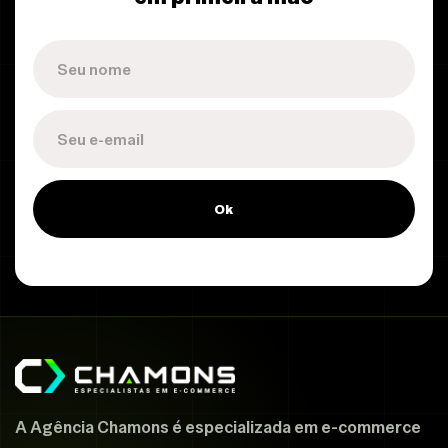
Ok
A Agência Chamons é especializada em e-commerce