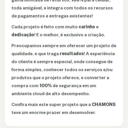
toda amigável, e integra com todos os recursos
de pagamentos e entregas existentes!
Cada projeto é feito com muito
carinho
e
dedicação
! E o melhor, é exclusivo a criação.
Preocupamos sempre em oferecer um projeto de
qualidade, e que traga
resultados
! A experiência
do cliente é sempre especial, onde consegue de
forma simples, conhecer todos os serviços e/ou
produtos que o projeto oferece, e converter a
compra com
100%
de segurança em um
ambiente cloud de alto desempenho.
Confira mais este super projeto que a
CHAMONS
teve um enorme prazer em desenvolver.