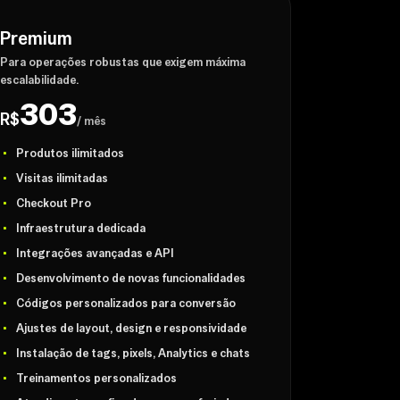
Premium
Para operações robustas que exigem máxima
escalabilidade.
303
R$
/ mês
Produtos ilimitados
Visitas ilimitadas
Checkout Pro
Infraestrutura dedicada
Integrações avançadas e API
Desenvolvimento de novas funcionalidades
Códigos personalizados para conversão
Ajustes de layout, design e responsividade
Instalação de tags, pixels, Analytics e chats
Treinamentos personalizados