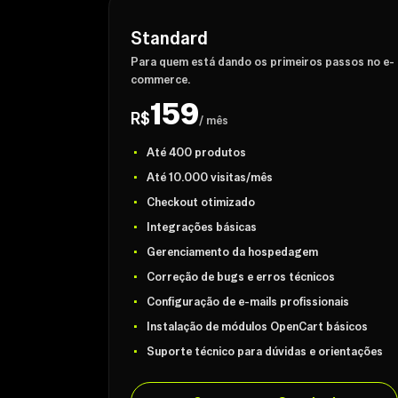
Standard
Para quem está dando os primeiros passos no e-
commerce.
159
R$
/ mês
Até 400 produtos
Até 10.000 visitas/mês
Checkout otimizado
Integrações básicas
Gerenciamento da hospedagem
Correção de bugs e erros técnicos
Configuração de e-mails profissionais
Instalação de módulos OpenCart básicos
Suporte técnico para dúvidas e orientações