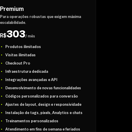
Premium
Para operações robustas que exigem máxima
escalabilidade.
303
R$
/ mês
Produtos ilimitados
Visitas ilimitadas
Checkout Pro
Infraestrutura dedicada
Integrações avançadas e API
Desenvolvimento de novas funcionalidades
Códigos personalizados para conversão
Ajustes de layout, design e responsividade
Instalação de tags, pixels, Analytics e chats
Treinamentos personalizados
Atendimento em fins de semana e feriados