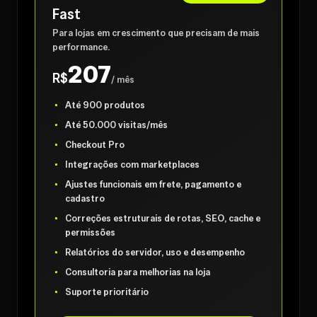
Fast
Para lojas em crescimento que precisam de mais
performance.
207
R$
/ mês
Até 900 produtos
Até 50.000 visitas/mês
Checkout Pro
Integrações com marketplaces
Ajustes funcionais em frete, pagamento e
cadastro
Correções estruturais de rotas, SEO, cache e
permissões
Relatórios do servidor, uso e desempenho
Consultoria para melhorias na loja
Suporte prioritário