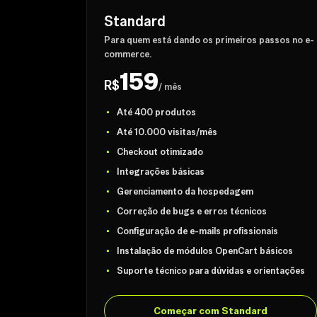
Standard
Para quem está dando os primeiros passos no e-
commerce.
159
R$
/ mês
Até 400 produtos
Até 10.000 visitas/mês
Checkout otimizado
Integrações básicas
Gerenciamento da hospedagem
Correção de bugs e erros técnicos
Configuração de e-mails profissionais
Instalação de módulos OpenCart básicos
Suporte técnico para dúvidas e orientações
Começar com Standard