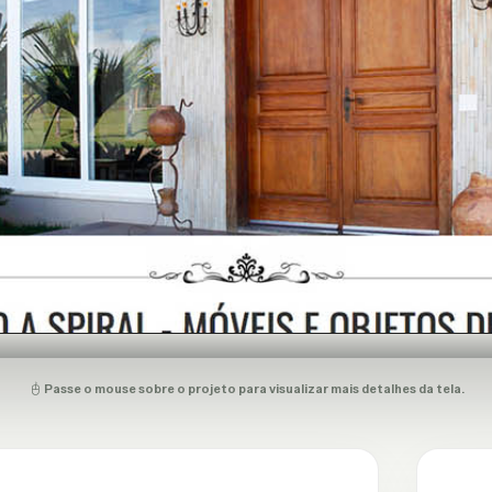
Passe o mouse sobre o projeto para visualizar mais detalhes da tela.