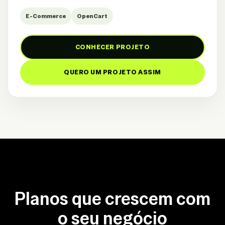
E-Commerce
OpenCart
CONHECER PROJETO
QUERO UM PROJETO ASSIM
Planos que crescem com
o seu negócio