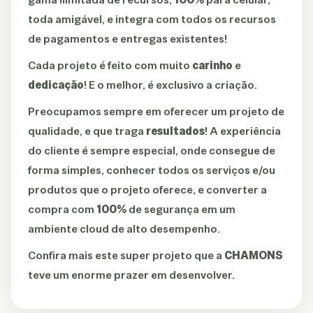
toda amigável, e integra com todos os recursos
de pagamentos e entregas existentes!
Cada projeto é feito com muito
carinho
e
dedicação
! E o melhor, é exclusivo a criação.
Preocupamos sempre em oferecer um projeto de
qualidade, e que traga
resultados
! A experiência
do cliente é sempre especial, onde consegue de
forma simples, conhecer todos os serviços e/ou
produtos que o projeto oferece, e converter a
compra com
100%
de segurança em um
ambiente cloud de alto desempenho.
Confira mais este super projeto que a
CHAMONS
teve um enorme prazer em desenvolver.