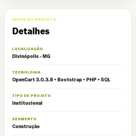
INFOS DO PROJETO
Detalhes
LOCALIZAÇÃO
Divinópolis - MG
TECNOLOGIA
OpenCart 3.0.3.8 + Bootstrap + PHP + SQL
TIPO DE PROJETO
Institucional
SEGMENTO
Construção