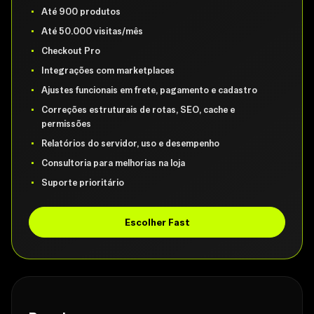
Até 900 produtos
Até 50.000 visitas/mês
Checkout Pro
Integrações com marketplaces
Ajustes funcionais em frete, pagamento e cadastro
Correções estruturais de rotas, SEO, cache e
permissões
Relatórios do servidor, uso e desempenho
Consultoria para melhorias na loja
Suporte prioritário
Escolher Fast