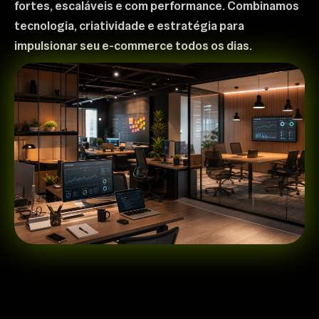
fortes, escaláveis e com performance. Combinamos
tecnologia, criatividade e estratégia para
impulsionar seu e-commerce todos os dias.