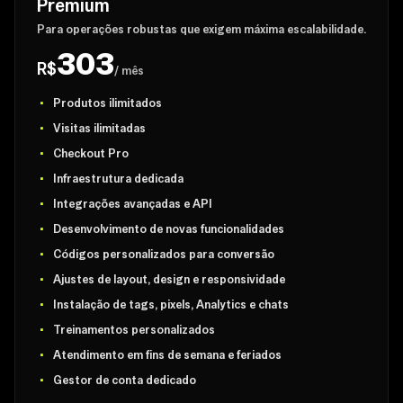
Premium
Para operações robustas que exigem máxima escalabilidade.
303
R$
/ mês
Produtos ilimitados
Visitas ilimitadas
Checkout Pro
Infraestrutura dedicada
Integrações avançadas e API
Desenvolvimento de novas funcionalidades
Códigos personalizados para conversão
Ajustes de layout, design e responsividade
Instalação de tags, pixels, Analytics e chats
Treinamentos personalizados
Atendimento em fins de semana e feriados
Gestor de conta dedicado