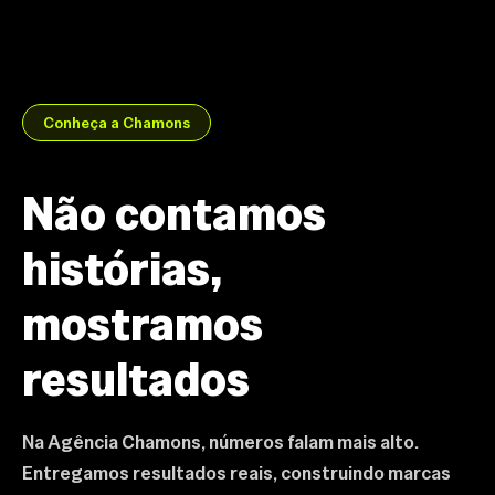
Conheça a Chamons
Não contamos
histórias,
mostramos
resultados
Na Agência Chamons, números falam mais alto.
Entregamos resultados reais, construindo marcas