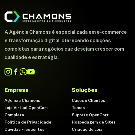
A Agência Chamons é especializada em e-commerce
e transformação digital, oferecendo soluções
completas para negócios que desejam crescer com
qualidade e estratégia.
Empresa
Soluções
Agência Chamons
Cases e Clientes
Loja Virtual OpenCart
Temas
Completa
Suporte OpenCart
Política de Privacidade
Hospedagem de Sites
Dúvidas Frequentes
Criação de Loja