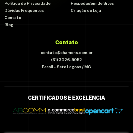
Política de Privacidade
Hospedagem de Sites
Dúvidas Frequentes
Criação de Loja
Contato
Blog
Contato
contato@chamons.com.br
(31) 3026-5052
Brasil - Sete Lagoas / MG
CERTIFICADOS E EXCELÊNCIA