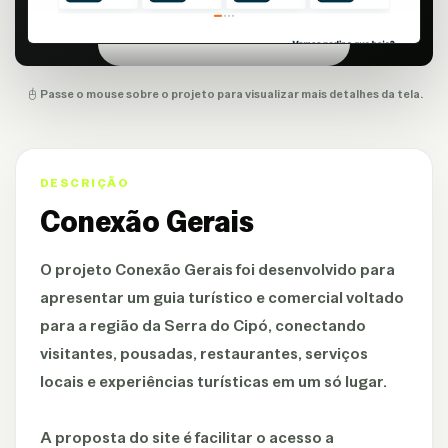
Passe o mouse sobre o projeto para visualizar mais detalhes da tela.
DESCRIÇÃO
Conexão Gerais
O projeto Conexão Gerais foi desenvolvido para
apresentar um guia turístico e comercial voltado
para a região da Serra do Cipó, conectando
visitantes, pousadas, restaurantes, serviços
locais e experiências turísticas em um só lugar.
A proposta do site é facilitar o acesso a