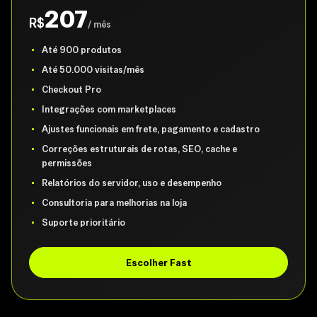
207
R$
/ mês
Até 900 produtos
Até 50.000 visitas/mês
Checkout Pro
Integrações com marketplaces
Ajustes funcionais em frete, pagamento e cadastro
Correções estruturais de rotas, SEO, cache e
permissões
Relatórios do servidor, uso e desempenho
Consultoria para melhorias na loja
Suporte prioritário
Escolher Fast