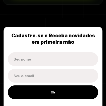
Cadastre-se e Receba novidades
em primeira mão
Ok