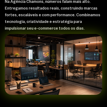
Na Agência Chamons, números falam mais alto.
Entregamos resultados reais, construindo marcas
fortes, escaláveis e com performance. Combinamos
tecnologia, criatividade e estratégia para
impulsionar seu e-commerce todos os dias.