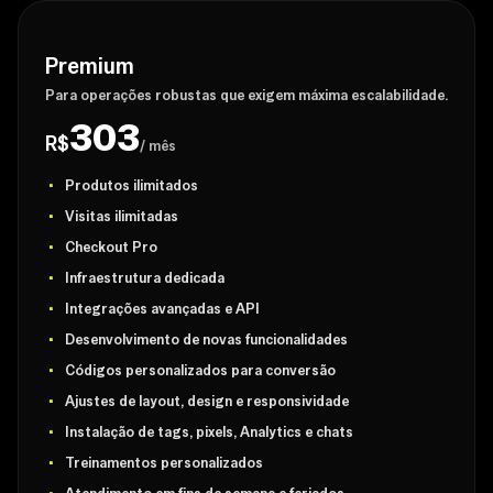
Premium
Para operações robustas que exigem máxima escalabilidade.
303
R$
/ mês
Produtos ilimitados
Visitas ilimitadas
Checkout Pro
Infraestrutura dedicada
Integrações avançadas e API
Desenvolvimento de novas funcionalidades
Códigos personalizados para conversão
Ajustes de layout, design e responsividade
Instalação de tags, pixels, Analytics e chats
Treinamentos personalizados