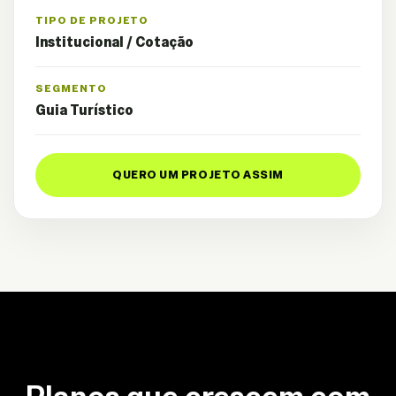
TIPO DE PROJETO
Institucional / Cotação
SEGMENTO
Guia Turístico
QUERO UM PROJETO ASSIM