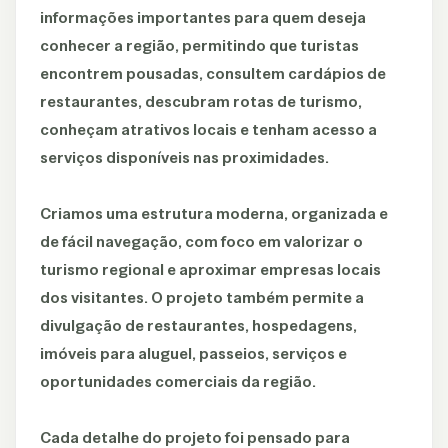
informações importantes para quem deseja
conhecer a região, permitindo que turistas
encontrem pousadas, consultem cardápios de
restaurantes, descubram rotas de turismo,
conheçam atrativos locais e tenham acesso a
serviços disponíveis nas proximidades.
Criamos uma estrutura moderna, organizada e
de fácil navegação, com foco em valorizar o
turismo regional e aproximar empresas locais
dos visitantes. O projeto também permite a
divulgação de restaurantes, hospedagens,
imóveis para aluguel, passeios, serviços e
oportunidades comerciais da região.
Cada detalhe do projeto foi pensado para