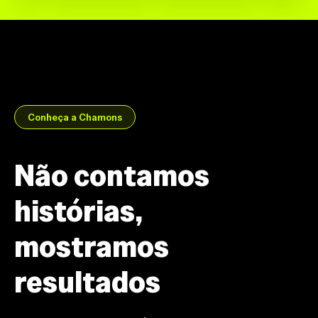
Conheça a Chamons
Não contamos
histórias,
mostramos
resultados