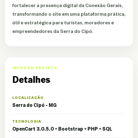
fortalecer a presença digital da Conexão Gerais,
transformando o site em uma plataforma prática,
útil e estratégica para turistas, moradores e
empreendedores da Serra do Cipó.
INFOS DO PROJETO
Detalhes
LOCALIZAÇÃO
Serra do Cipó - MG
TECNOLOGIA
OpenCart 3.0.5.0 + Bootstrap + PHP + SQL