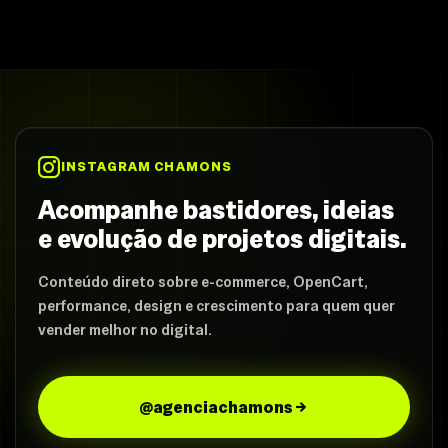
INSTAGRAM CHAMONS
Acompanhe bastidores, ideias
e evolução de projetos digitais.
Conteúdo direto sobre e-commerce, OpenCart,
performance, design e crescimento para quem quer
vender melhor no digital.
@agenciachamons