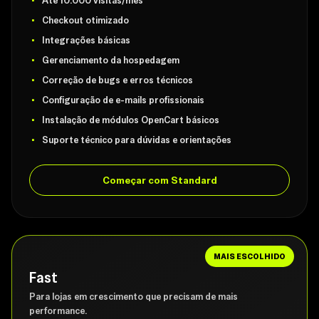
Até 10.000 visitas/mês
Checkout otimizado
Integrações básicas
Gerenciamento da hospedagem
Correção de bugs e erros técnicos
Configuração de e-mails profissionais
Instalação de módulos OpenCart básicos
Suporte técnico para dúvidas e orientações
Começar com Standard
MAIS ESCOLHIDO
Fast
Para lojas em crescimento que precisam de mais
performance.