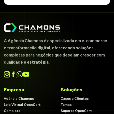
A Agência Chamons é especializada em e-commerce
e transformação digital, oferecendo soluções
completas para negócios que desejam crescer com
qualidade e estratégia.
Empresa
Soluções
Agência Chamons
Cases e Clientes
Loja Virtual OpenCart
Temas
Completa
Suporte OpenCart