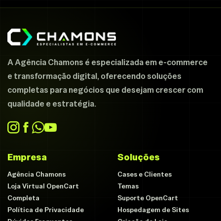
A Agência Chamons é especializada em e-commerce
e transformação digital, oferecendo soluções
completas para negócios que desejam crescer com
qualidade e estratégia.
Empresa
Soluções
Agência Chamons
Cases e Clientes
Loja Virtual OpenCart
Temas
Completa
Suporte OpenCart
Política de Privacidade
Hospedagem de Sites