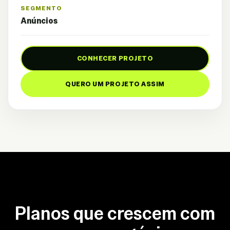
SEGMENTO
Anúncios
CONHECER PROJETO
QUERO UM PROJETO ASSIM
Planos que crescem com