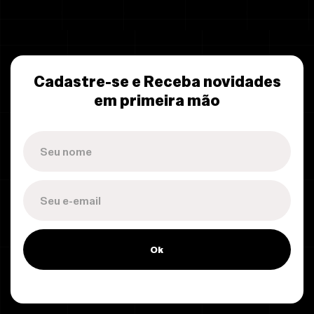
Cadastre-se e Receba novidades
em primeira mão
Ok