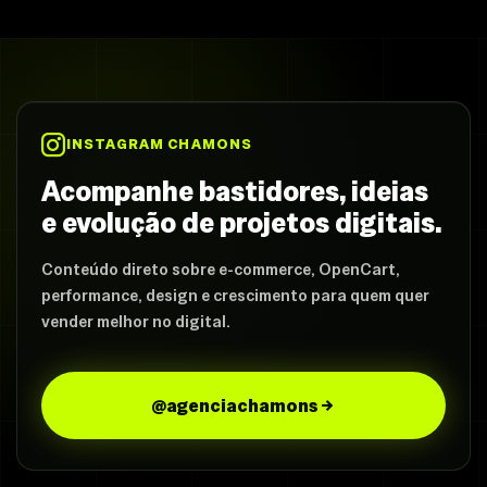
INSTAGRAM CHAMONS
Acompanhe bastidores, ideias
e evolução de projetos digitais.
Conteúdo direto sobre e-commerce, OpenCart,
performance, design e crescimento para quem quer
vender melhor no digital.
@agenciachamons