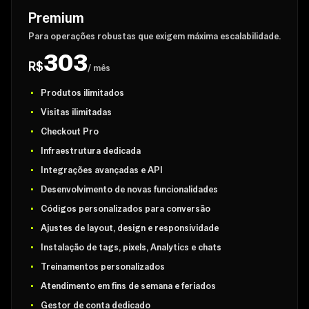
Premium
Para operações robustas que exigem máxima escalabilidade.
303
R$
/ mês
Produtos ilimitados
Visitas ilimitadas
Checkout Pro
Infraestrutura dedicada
Integrações avançadas e API
Desenvolvimento de novas funcionalidades
Códigos personalizados para conversão
Ajustes de layout, design e responsividade
Instalação de tags, pixels, Analytics e chats
Treinamentos personalizados
Atendimento em fins de semana e feriados
Gestor de conta dedicado