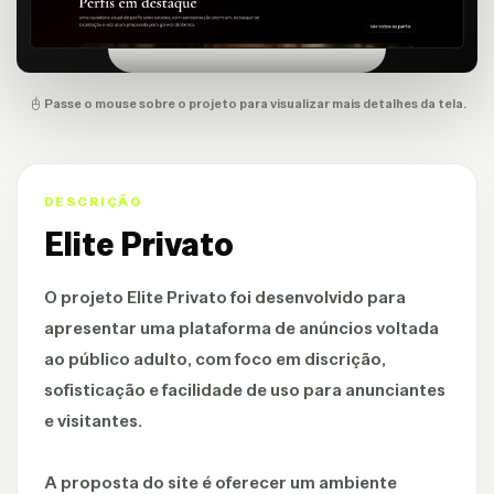
Passe o mouse sobre o projeto para visualizar mais detalhes da tela.
DESCRIÇÃO
Elite Privato
O projeto Elite Privato foi desenvolvido para
apresentar uma plataforma de anúncios voltada
ao público adulto, com foco em discrição,
sofisticação e facilidade de uso para anunciantes
e visitantes.
A proposta do site é oferecer um ambiente