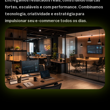
Entregamos resultados reais, construindo marcas
fortes, escaláveis e com performance. Combinamos
tecnologia, criatividade e estratégia para
impulsionar seu e-commerce todos os dias.