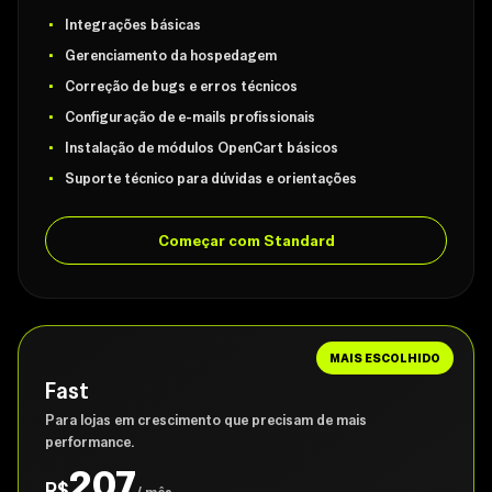
Integrações básicas
Gerenciamento da hospedagem
Correção de bugs e erros técnicos
Configuração de e-mails profissionais
Instalação de módulos OpenCart básicos
Suporte técnico para dúvidas e orientações
Começar com Standard
MAIS ESCOLHIDO
Fast
Para lojas em crescimento que precisam de mais
performance.
207
R$