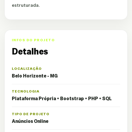
estruturada.
INFOS DO PROJETO
Detalhes
LOCALIZAÇÃO
Belo Horizonte - MG
TECNOLOGIA
Plataforma Própria + Bootstrap + PHP + SQL
TIPO DE PROJETO
Anúncios Online