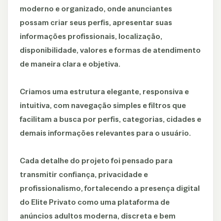
moderno e organizado, onde anunciantes
possam criar seus perfis, apresentar suas
informações profissionais, localização,
disponibilidade, valores e formas de atendimento
de maneira clara e objetiva.
Criamos uma estrutura elegante, responsiva e
intuitiva, com navegação simples e filtros que
facilitam a busca por perfis, categorias, cidades e
demais informações relevantes para o usuário.
Cada detalhe do projeto foi pensado para
transmitir confiança, privacidade e
profissionalismo, fortalecendo a presença digital
do Elite Privato como uma plataforma de
anúncios adultos moderna, discreta e bem