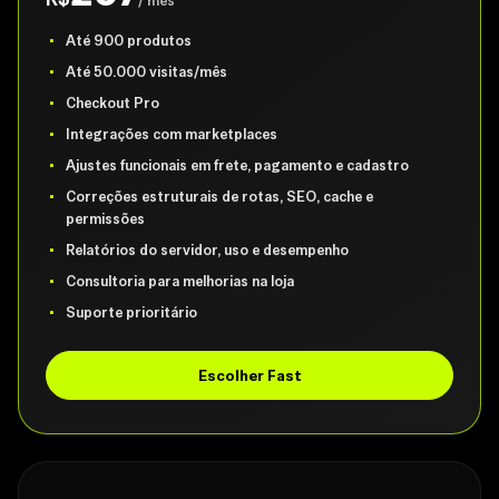
/ mês
Até 900 produtos
Até 50.000 visitas/mês
Checkout Pro
Integrações com marketplaces
Ajustes funcionais em frete, pagamento e cadastro
Correções estruturais de rotas, SEO, cache e
permissões
Relatórios do servidor, uso e desempenho
Consultoria para melhorias na loja
Suporte prioritário
Escolher Fast