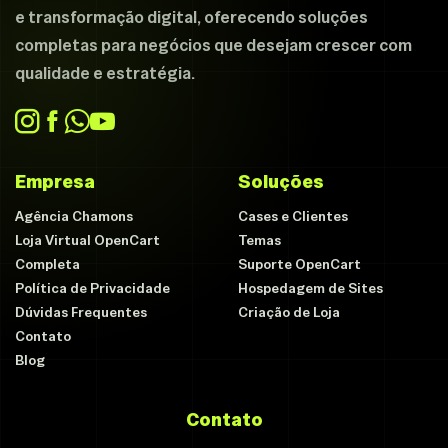
e transformação digital, oferecendo soluções
completas para negócios que desejam crescer com
qualidade e estratégia.
Empresa
Soluções
Agência Chamons
Cases e Clientes
Loja Virtual OpenCart
Temas
Completa
Suporte OpenCart
Política de Privacidade
Hospedagem de Sites
Dúvidas Frequentes
Criação de Loja
Contato
Blog
Contato