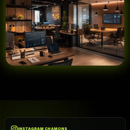
INSTAGRAM CHAMONS