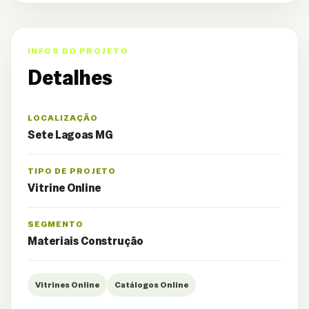
INFOS DO PROJETO
Detalhes
LOCALIZAÇÃO
Sete Lagoas MG
TIPO DE PROJETO
Vitrine Online
SEGMENTO
Materiais Construção
Vitrines Online
Catálogos Online