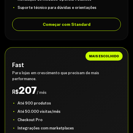
Suporte técnico para dúvidas e orientações
Começar com Standard
MAIS ESCOLHIDO
Fast
Para lojas em crescimento que precisam de mais
performance.
207
R$
/ mês
Até 900 produtos
Até 50.000 visitas/mês
Checkout Pro
Integrações com marketplaces