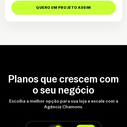
QUERO UM PROJETO ASSIM
Planos que crescem com
o seu negócio
Escolha a melhor opção para sua loja e escale com a
Agência Chamons.