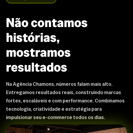
Não contamos
histórias,
mostramos
resultados
Na Agência Chamons, números falam mais alto.
Entregamos resultados reais, construindo marcas
fortes, escaláveis e com performance. Combinamos
tecnologia, criatividade e estratégia para
impulsionar seu e-commerce todos os dias.