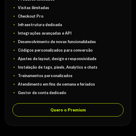
Visitas ilimitadas
Checkout Pro
Infraestrutura dedicada
Integrações avançadas e API
Desenvolvimento de novas funcionalidades
Códigos personalizados para conversão
Ajustes de layout, design e responsividade
Instalação de tags, pixels, Analytics e chats
Treinamentos personalizados
Atendimento em fins de semana e feriados
Gestor de conta dedicado
Quero o Premium