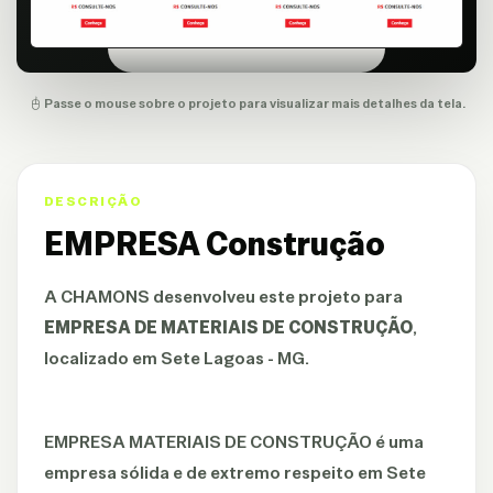
Passe o mouse sobre o projeto para visualizar mais detalhes da tela.
DESCRIÇÃO
EMPRESA Construção
A
CHAMONS
desenvolveu este projeto para
EMPRESA DE MATERIAIS DE CONSTRUÇÃO
,
localizado em Sete Lagoas - MG.
EMPRESA MATERIAIS DE CONSTRUÇÃO é uma
empresa sólida e de extremo respeito em Sete