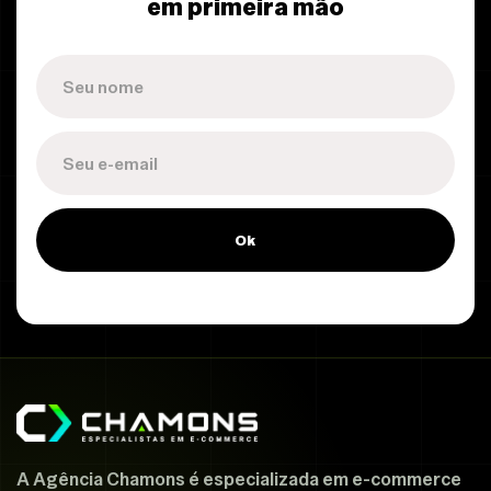
em primeira mão
Ok
A Agência Chamons é especializada em e-commerce