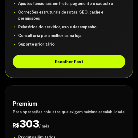
Ajustes funcionais em frete, pagamento e cadastro
Correções estruturais de rotas, SEO, cache e
permissões
Relatórios do servidor, uso e desempenho
Consultoria para melhorias na loja
Suporte prioritário
Escolher Fast
Premium
Para operações robustas que exigem máxima escalabilidade.
303
R$
/ mês
Produtos ilimitados