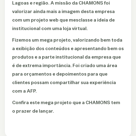
Lagoas e região. A missão da CHAMONS foi
valorizar ainda mais a imagem desta empresa
com um projeto web que mesclasse a ideia de
institucional com uma loja virtual.
Fizemos um mega projeto, valorizando bem toda
a exibição dos conteúdos e apresentando bem os
produtos e a parte institucional da empresa que
é de extrema importância. Foi criado uma área
para orçamentos e depoimentos para que
clientes possam compartilhar sua experiência
com a AFP.
Confira este mega projeto que a CHAMONS tem
o prazer de lançar.