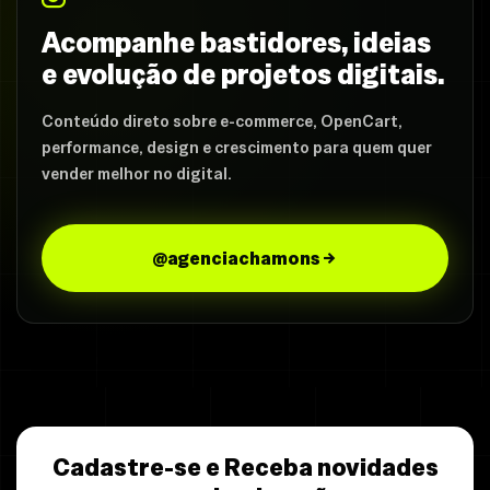
Acompanhe bastidores, ideias
e evolução de projetos digitais.
Conteúdo direto sobre e-commerce, OpenCart,
performance, design e crescimento para quem quer
vender melhor no digital.
@agenciachamons
Cadastre-se e Receba novidades