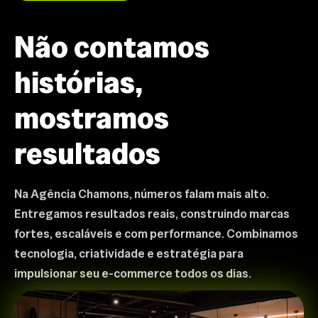
Não contamos
histórias,
mostramos
resultados
Na Agência Chamons, números falam mais alto.
Entregamos resultados reais, construindo marcas
fortes, escaláveis e com performance. Combinamos
tecnologia, criatividade e estratégia para
impulsionar seu e-commerce todos os dias.