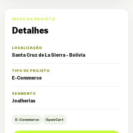
INFOS DO PROJETO
Detalhes
LOCALIZAÇÃO
Santa Cruz de La Sierra - Bolívia
TIPO DE PROJETO
E-Commerce
SEGMENTO
Joalherias
E-Commerce
OpenCart