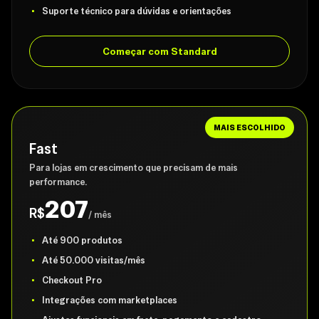
Suporte técnico para dúvidas e orientações
Começar com Standard
MAIS ESCOLHIDO
Fast
Para lojas em crescimento que precisam de mais
performance.
207
R$
/ mês
Até 900 produtos
Até 50.000 visitas/mês
Checkout Pro
Integrações com marketplaces