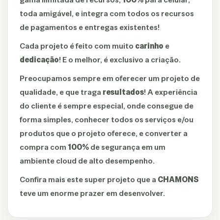
toda amigável, e integra com todos os recursos
de pagamentos e entregas existentes!
Cada projeto é feito com muito
carinho
e
dedicação
! E o melhor, é exclusivo a criação.
Preocupamos sempre em oferecer um projeto de
qualidade, e que traga
resultados
! A experiência
do cliente é sempre especial, onde consegue de
forma simples, conhecer todos os serviços e/ou
produtos que o projeto oferece, e converter a
compra com
100%
de segurança em um
ambiente cloud de alto desempenho.
Confira mais este super projeto que a
CHAMONS
teve um enorme prazer em desenvolver.