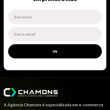
Ok
A Agência Chamons é especializada em e-commerce