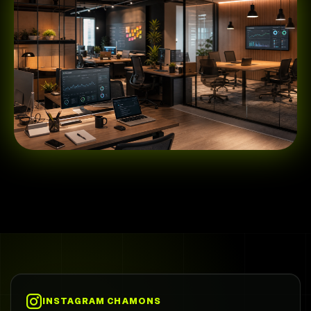
INSTAGRAM CHAMONS