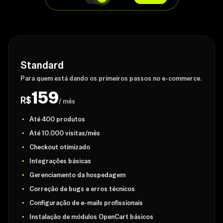
Standard
Para quem está dando os primeiros passos no e-commerce.
159
R$
/ mês
Até 400 produtos
Até 10.000 visitas/mês
Checkout otimizado
Integrações básicas
Gerenciamento da hospedagem
Correção de bugs e erros técnicos
Configuração de e-mails profissionais
Instalação de módulos OpenCart básicos