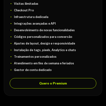
Visitas ilimitadas
Checkout Pro
Infraestrutura dedicada
Integrações avançadas e API
Desenvolvimento de novas funcionalidades
Códigos personalizados para conversão
Ajustes de layout, design e responsividade
Instalação de tags, pixels, Analytics e chats
Treinamentos personalizados
Atendimento em fins de semana e feriados
Gestor de conta dedicado
Quero o Premium