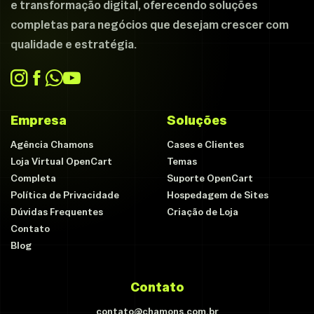
e transformação digital, oferecendo soluções
completas para negócios que desejam crescer com
qualidade e estratégia.
Empresa
Soluções
Agência Chamons
Cases e Clientes
Loja Virtual OpenCart
Temas
Completa
Suporte OpenCart
Política de Privacidade
Hospedagem de Sites
Dúvidas Frequentes
Criação de Loja
Contato
Blog
Contato
contato@chamons.com.br