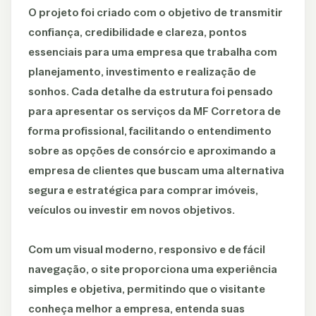
O projeto foi criado com o objetivo de transmitir
confiança, credibilidade e clareza, pontos
essenciais para uma empresa que trabalha com
planejamento, investimento e realização de
sonhos. Cada detalhe da estrutura foi pensado
para apresentar os serviços da MF Corretora de
forma profissional, facilitando o entendimento
sobre as opções de consórcio e aproximando a
empresa de clientes que buscam uma alternativa
segura e estratégica para comprar imóveis,
veículos ou investir em novos objetivos.
Com um visual moderno, responsivo e de fácil
navegação, o site proporciona uma experiência
simples e objetiva, permitindo que o visitante
conheça melhor a empresa, entenda suas