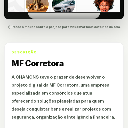
Passe o mouse sobre o projeto para visualizar mais detalhes da tela.
DESCRIÇÃO
MF Corretora
A CHAMONS teve o prazer de desenvolver o
projeto digital da MF Corretora, uma empresa
especializada em consórcios que atua
oferecendo soluções planejadas para quem
deseja conquistar bens e realizar projetos com
segurança, organização e inteligência financeira.