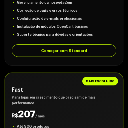
Gerenciamento da hospedagem
Correção de bugs e erros técnicos
Configuração de e-mails profissionais
Instalação de módulos OpenCart básicos
Suporte técnico para dúvidas e orientações
Começar com Standard
MAIS ESCOLHIDO
Fast
Para lojas em crescimento que precisam de mais
performance.
207
R$
/ mês
Até 900 produtos