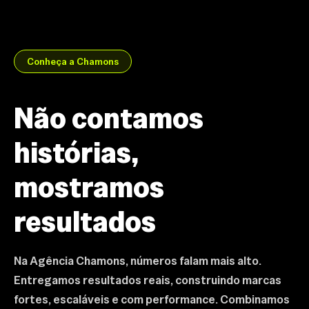
Conheça a Chamons
Não contamos
histórias,
mostramos
resultados
Na Agência Chamons, números falam mais alto.
Entregamos resultados reais, construindo marcas
fortes, escaláveis e com performance. Combinamos