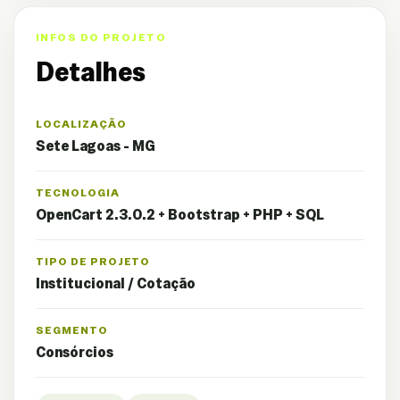
INFOS DO PROJETO
Detalhes
LOCALIZAÇÃO
Sete Lagoas - MG
TECNOLOGIA
OpenCart 2.3.0.2 + Bootstrap + PHP + SQL
TIPO DE PROJETO
Institucional / Cotação
SEGMENTO
Consórcios