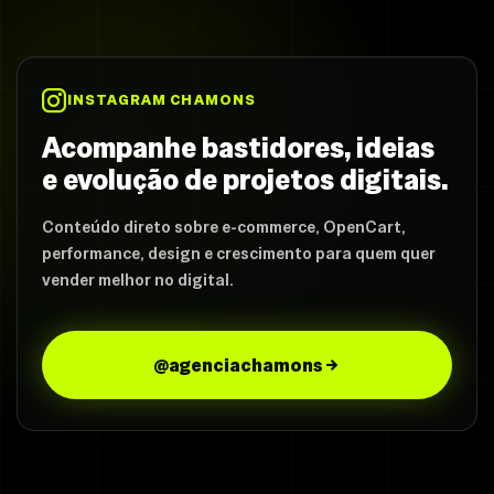
INSTAGRAM CHAMONS
Acompanhe bastidores, ideias
e evolução de projetos digitais.
Conteúdo direto sobre e-commerce, OpenCart,
performance, design e crescimento para quem quer
vender melhor no digital.
@agenciachamons