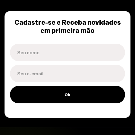
Cadastre-se e Receba novidades
em primeira mão
Ok