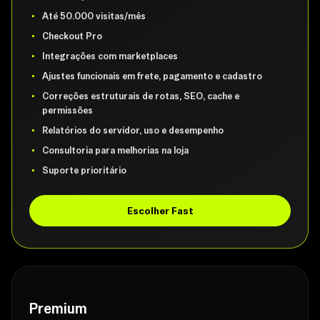
Até 50.000 visitas/mês
Checkout Pro
Integrações com marketplaces
Ajustes funcionais em frete, pagamento e cadastro
Correções estruturais de rotas, SEO, cache e
permissões
Relatórios do servidor, uso e desempenho
Consultoria para melhorias na loja
Suporte prioritário
Escolher Fast
Premium