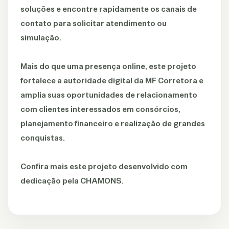
soluções e encontre rapidamente os canais de
contato para solicitar atendimento ou
simulação.
Mais do que uma presença online, este projeto
fortalece a autoridade digital da MF Corretora e
amplia suas oportunidades de relacionamento
com clientes interessados em consórcios,
planejamento financeiro e realização de grandes
conquistas.
Confira mais este projeto desenvolvido com
dedicação pela CHAMONS.