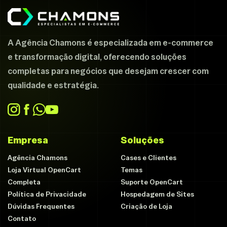
A Agência Chamons é especializada em e-commerce
e transformação digital, oferecendo soluções
completas para negócios que desejam crescer com
qualidade e estratégia.
Empresa
Soluções
Agência Chamons
Cases e Clientes
Loja Virtual OpenCart
Temas
Completa
Suporte OpenCart
Política de Privacidade
Hospedagem de Sites
Dúvidas Frequentes
Criação de Loja
Contato