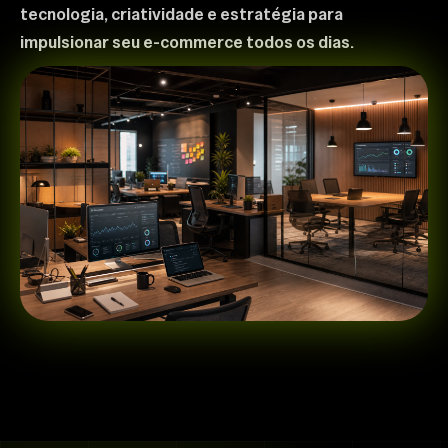
tecnologia, criatividade e estratégia para
impulsionar seu e-commerce todos os dias.