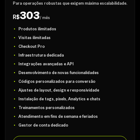
Para operações robustas que exigem máxima escalabilidade.
303
R$
/ mês
Produtos ilimitados
Visitas ilimitadas
Checkout Pro
Infraestrutura dedicada
Integrações avançadas e API
Desenvolvimento de novas funcionalidades
Códigos personalizados para conversão
Ajustes de layout, design e responsividade
Instalação de tags, pixels, Analytics e chats
Treinamentos personalizados
Atendimento em fins de semana e feriados
Gestor de conta dedicado