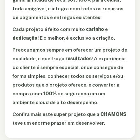
toda amigável, e integra com todos os recursos
de pagamentos e entregas existentes!
Cada projeto é feito com muito
carinho
e
dedicação
! E o melhor, é exclusivo a criação.
Preocupamos sempre em oferecer um projeto de
qualidade, e que traga
resultados
! A experiência
do cliente é sempre especial, onde consegue de
forma simples, conhecer todos os serviços e/ou
produtos que o projeto oferece, e converter a
compra com
100%
de segurança em um
ambiente cloud de alto desempenho.
Confira mais este super projeto que a
CHAMONS
teve um enorme prazer em desenvolver.