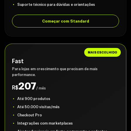
Suporte técnico para dúvidas e orientações
Começar com Standard
MAIS ESCOLHIDO
Fast
Para lojas em crescimento que precisam de mais
performance.
207
R$
/ mês
Até 900 produtos
Até 50.000 visitas/mês
Checkout Pro
Integrações com marketplaces