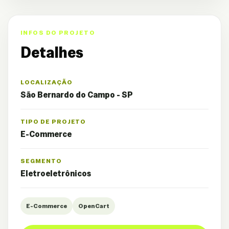
INFOS DO PROJETO
Detalhes
LOCALIZAÇÃO
São Bernardo do Campo - SP
TIPO DE PROJETO
E-Commerce
SEGMENTO
Eletroeletrônicos
E-Commerce
OpenCart