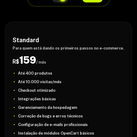
Standard
Para quem está dando os primeiros passos no e-commerce.
159
R$
/ mês
Até 400 produtos
Até 10.000 visitas/mês
Checkout otimizado
Integrações básicas
Gerenciamento da hospedagem
Correção de bugs e erros técnicos
Configuração de e-mails profissionais
Instalação de módulos OpenCart básicos