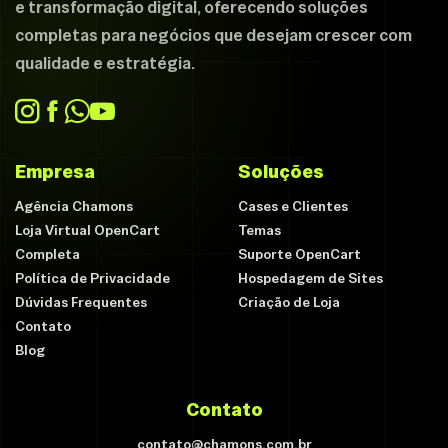
e transformação digital, oferecendo soluções
completas para negócios que desejam crescer com
qualidade e estratégia.
Empresa
Soluções
Agência Chamons
Cases e Clientes
Loja Virtual OpenCart
Temas
Completa
Suporte OpenCart
Política de Privacidade
Hospedagem de Sites
Dúvidas Frequentes
Criação de Loja
Contato
Blog
Contato
contato@chamons.com.br