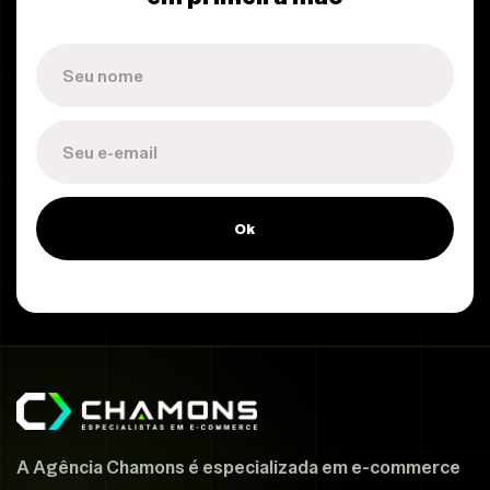
Ok
A Agência Chamons é especializada em e-commerce