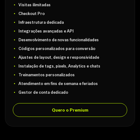
Visitas ilimitadas
Checkout Pro
Infraestrutura dedicada
Integrações avançadas e API
Desenvolvimento de novas funcionalidades
Códigos personalizados para conversão
Ajustes de layout, design e responsividade
Instalação de tags, pixels, Analytics e chats
Treinamentos personalizados
Atendimento em fins de semana e feriados
Gestor de conta dedicado
Quero o Premium