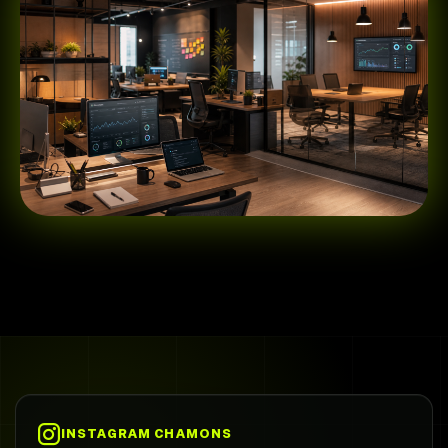
INSTAGRAM CHAMONS