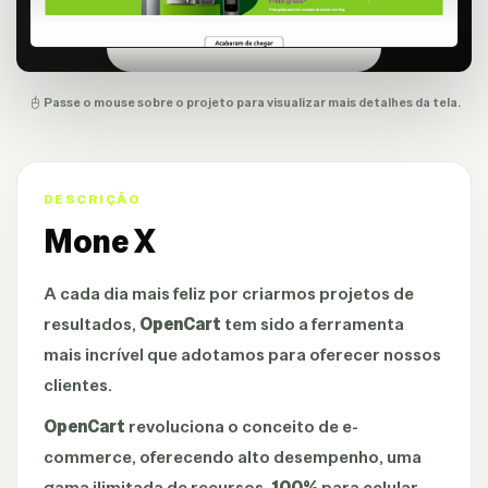
Passe o mouse sobre o projeto para visualizar mais detalhes da tela.
DESCRIÇÃO
Mone X
A cada dia mais feliz por criarmos projetos de
resultados,
OpenCart
tem sido a ferramenta
mais incrível que adotamos para oferecer nossos
clientes.
OpenCart
revoluciona o conceito de e-
commerce, oferecendo alto desempenho, uma
gama ilimitada de recursos,
100%
para celular,