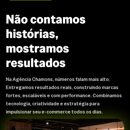
Não contamos
histórias,
mostramos
resultados
Na Agência Chamons, números falam mais alto.
Entregamos resultados reais, construindo marcas
fortes, escaláveis e com performance. Combinamos
tecnologia, criatividade e estratégia para
impulsionar seu e-commerce todos os dias.