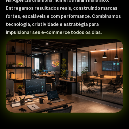
Na Agência Chamons, números falam mais alto.
Entregamos resultados reais, construindo marcas
fortes, escaláveis e com performance. Combinamos
tecnologia, criatividade e estratégia para
impulsionar seu e-commerce todos os dias.