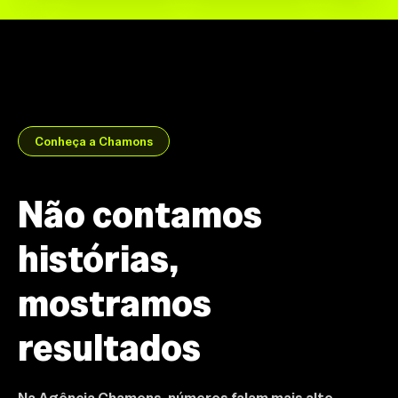
Conheça a Chamons
Não contamos
histórias,
mostramos
resultados