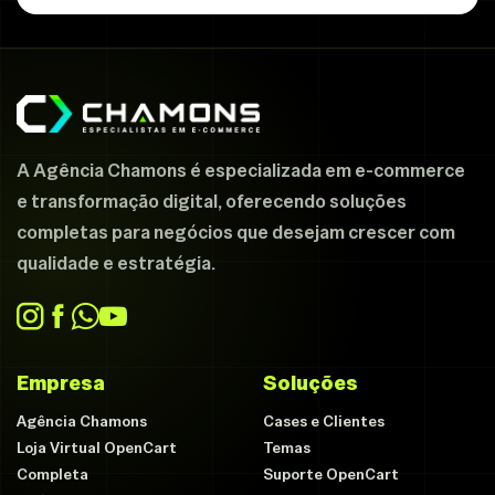
A Agência Chamons é especializada em e-commerce
e transformação digital, oferecendo soluções
completas para negócios que desejam crescer com
qualidade e estratégia.
Empresa
Soluções
Agência Chamons
Cases e Clientes
Loja Virtual OpenCart
Temas
Completa
Suporte OpenCart