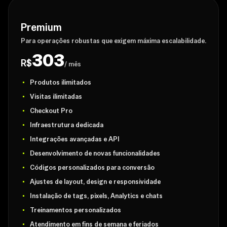
Premium
Para operações robustas que exigem máxima escalabilidade.
303
R$
/ mês
Produtos ilimitados
Visitas ilimitadas
Checkout Pro
Infraestrutura dedicada
Integrações avançadas e API
Desenvolvimento de novas funcionalidades
Códigos personalizados para conversão
Ajustes de layout, design e responsividade
Instalação de tags, pixels, Analytics e chats
Treinamentos personalizados
Atendimento em fins de semana e feriados