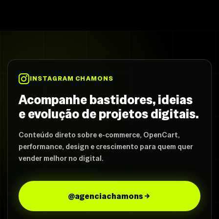
INSTAGRAM CHAMONS
Acompanhe bastidores, ideias
e evolução de projetos digitais.
Conteúdo direto sobre e-commerce, OpenCart,
performance, design e crescimento para quem quer
vender melhor no digital.
@agenciachamons