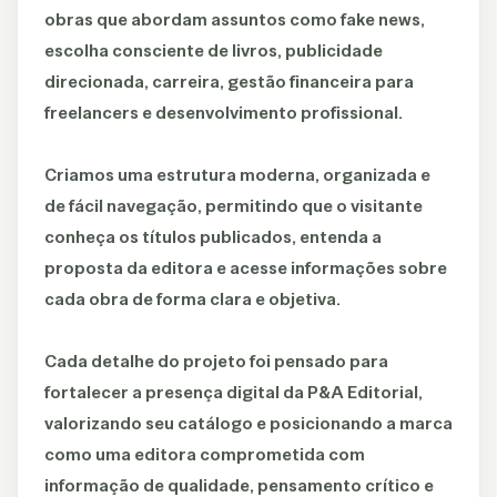
obras que abordam assuntos como fake news,
escolha consciente de livros, publicidade
direcionada, carreira, gestão financeira para
freelancers e desenvolvimento profissional.
Criamos uma estrutura moderna, organizada e
de fácil navegação, permitindo que o visitante
conheça os títulos publicados, entenda a
proposta da editora e acesse informações sobre
cada obra de forma clara e objetiva.
Cada detalhe do projeto foi pensado para
fortalecer a presença digital da P&A Editorial,
valorizando seu catálogo e posicionando a marca
como uma editora comprometida com
informação de qualidade, pensamento crítico e