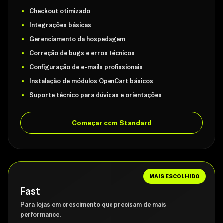
Checkout otimizado
Integrações básicas
Gerenciamento da hospedagem
Correção de bugs e erros técnicos
Configuração de e-mails profissionais
Instalação de módulos OpenCart básicos
Suporte técnico para dúvidas e orientações
Começar com Standard
MAIS ESCOLHIDO
Fast
Para lojas em crescimento que precisam de mais
performance.