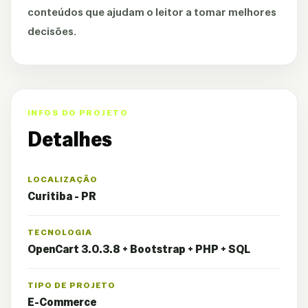
conteúdos que ajudam o leitor a tomar melhores
decisões.
INFOS DO PROJETO
Detalhes
LOCALIZAÇÃO
Curitiba - PR
TECNOLOGIA
OpenCart 3.0.3.8 + Bootstrap + PHP + SQL
TIPO DE PROJETO
E-Commerce