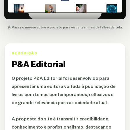
Passe o mouse sobre o projeto para visualizar mais detalhes da tela.
DESCRIÇÃO
P&A Editorial
O projeto P&A Editorial foi desenvolvido para
apresentar uma editora voltada à publicação de
livros com temas contemporâneos, reflexivos e
de grande relevância para a sociedade atual.
A proposta do site é transmitir credibilidade,
conhecimento e profissionalismo, destacando