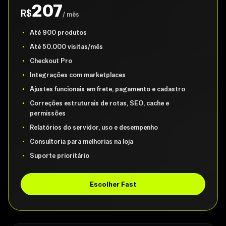
207
R$
/ mês
Até 900 produtos
Até 50.000 visitas/mês
Checkout Pro
Integrações com marketplaces
Ajustes funcionais em frete, pagamento e cadastro
Correções estruturais de rotas, SEO, cache e
permissões
Relatórios do servidor, uso e desempenho
Consultoria para melhorias na loja
Suporte prioritário
Escolher Fast