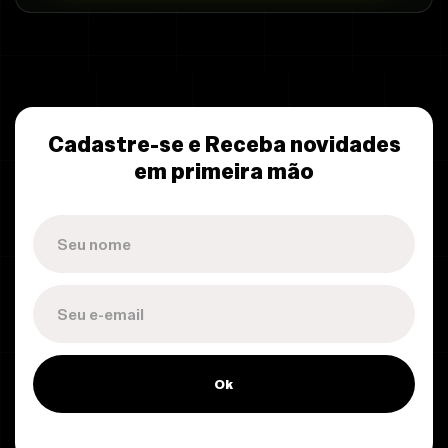
Cadastre-se e Receba novidades
em primeira mão
Ok