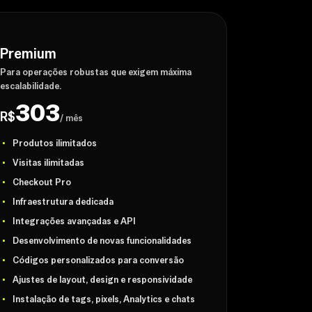
Premium
Para operações robustas que exigem máxima
escalabilidade.
303
R$
/ mês
Produtos ilimitados
Visitas ilimitadas
Checkout Pro
Infraestrutura dedicada
Integrações avançadas e API
Desenvolvimento de novas funcionalidades
Códigos personalizados para conversão
Ajustes de layout, design e responsividade
Instalação de tags, pixels, Analytics e chats