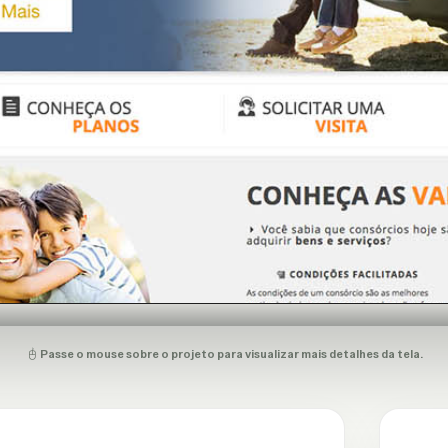
Passe o mouse sobre o projeto para visualizar mais detalhes da tela.