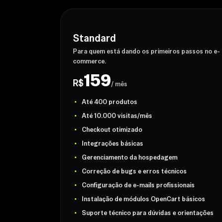
Standard
Para quem está dando os primeiros passos no e-
commerce.
159
R$
/ mês
Até 400 produtos
Até 10.000 visitas/mês
Checkout otimizado
Integrações básicas
Gerenciamento da hospedagem
Correção de bugs e erros técnicos
Configuração de e-mails profissionais
Instalação de módulos OpenCart básicos
Suporte técnico para dúvidas e orientações