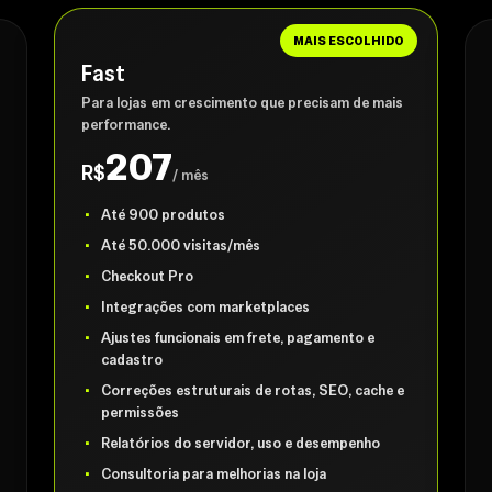
MAIS ESCOLHIDO
Fast
Para lojas em crescimento que precisam de mais
performance.
207
R$
/ mês
Até 900 produtos
Até 50.000 visitas/mês
Checkout Pro
Integrações com marketplaces
Ajustes funcionais em frete, pagamento e
cadastro
Correções estruturais de rotas, SEO, cache e
permissões
Relatórios do servidor, uso e desempenho
Consultoria para melhorias na loja