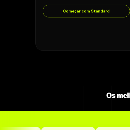
Começar com Standard
Os mel