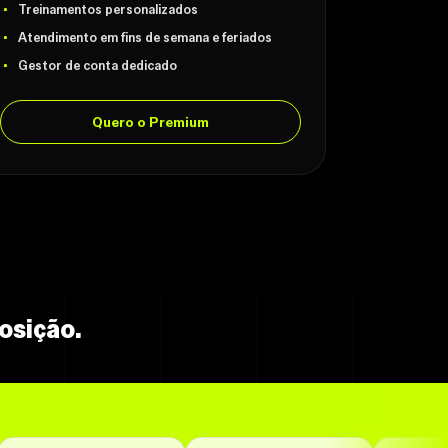
Treinamentos personalizados
Atendimento em fins de semana e feriados
Gestor de conta dedicado
Quero o Premium
osição.