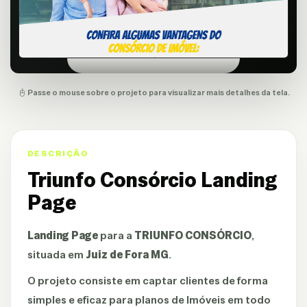
Passe o mouse sobre o projeto para visualizar mais detalhes da tela.
DESCRIÇÃO
Triunfo Consórcio Landing
Page
Landing Page
para a
TRIUNFO CONSÓRCIO
,
situada em
Juiz de Fora MG
.
O projeto consiste em captar clientes de forma
simples e eficaz para planos de Imóveis em todo