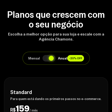
Planos que crescem com
o seu negócio
Escolha a melhor opção para sua loja e escale com a
Agência Chamons.
Mensal
Anual
-20% OFF
Standard
Para quem está dando os primeiros passos no e-commerce.
159
R$
/ mês