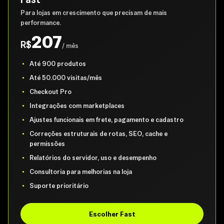
Para lojas em crescimento que precisam de mais
performance.
207
R$
/ mês
Até 900 produtos
Até 50.000 visitas/mês
Checkout Pro
Integrações com marketplaces
Ajustes funcionais em frete, pagamento e cadastro
Correções estruturais de rotas, SEO, cache e
permissões
Relatórios do servidor, uso e desempenho
Consultoria para melhorias na loja
Suporte prioritário
Escolher Fast