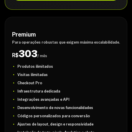
Premium
Para operações robustas que exigem máxima escalabilidade.
303
R$
/ mês
Produtos ilimitados
Visitas ilimitadas
Checkout Pro
Infraestrutura dedicada
Integrações avançadas e API
Desenvolvimento de novas funcionalidades
Códigos personalizados para conversão
Ajustes de layout, design e responsividade