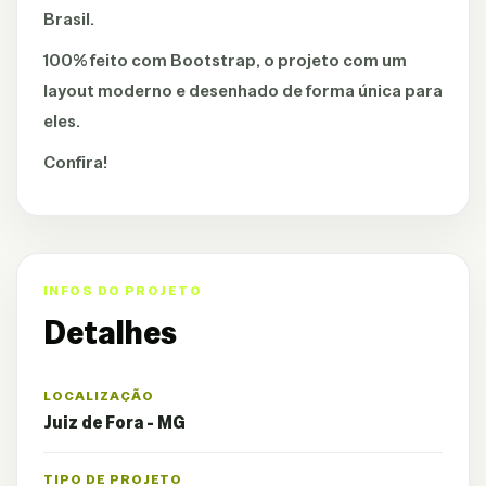
Brasil.
100% feito com Bootstrap, o projeto com um
layout moderno e desenhado de forma única para
eles.
Confira!
INFOS DO PROJETO
Detalhes
LOCALIZAÇÃO
Juiz de Fora - MG
TIPO DE PROJETO