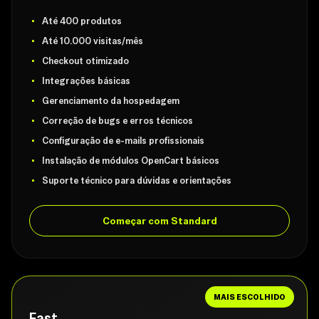
Até 400 produtos
Até 10.000 visitas/mês
Checkout otimizado
Integrações básicas
Gerenciamento da hospedagem
Correção de bugs e erros técnicos
Configuração de e-mails profissionais
Instalação de módulos OpenCart básicos
Suporte técnico para dúvidas e orientações
Começar com Standard
MAIS ESCOLHIDO
Fast