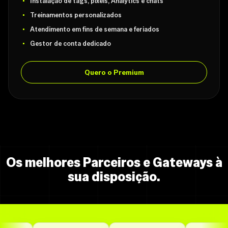
Instalação de tags, pixels, Analytics e chats
Treinamentos personalizados
Atendimento em fins de semana e feriados
Gestor de conta dedicado
Quero o Premium
Os melhores Parceiros e Gateways à
sua disposição.