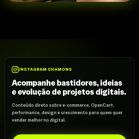
INSTAGRAM CHAMONS
Acompanhe bastidores, ideias
e evolução de projetos digitais.
Conteúdo direto sobre e-commerce, OpenCart,
performance, design e crescimento para quem quer
vender melhor no digital.