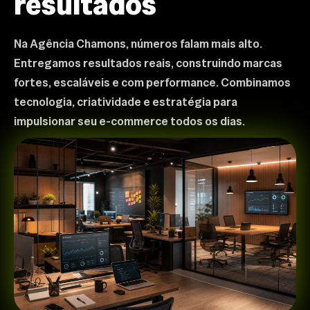
resultados
Na Agência Chamons, números falam mais alto.
Entregamos resultados reais, construindo marcas
fortes, escaláveis e com performance. Combinamos
tecnologia, criatividade e estratégia para
impulsionar seu e-commerce todos os dias.