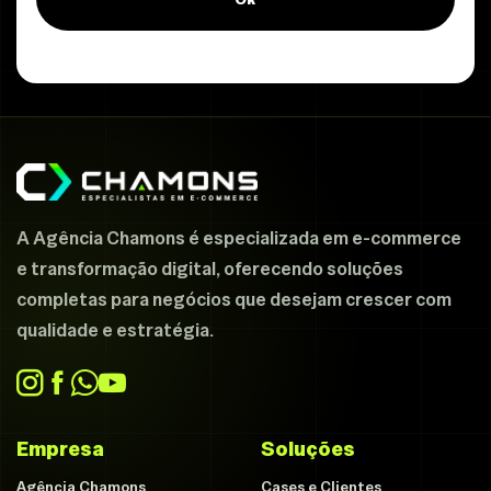
A Agência Chamons é especializada em e-commerce
e transformação digital, oferecendo soluções
completas para negócios que desejam crescer com
qualidade e estratégia.
Empresa
Soluções
Agência Chamons
Cases e Clientes