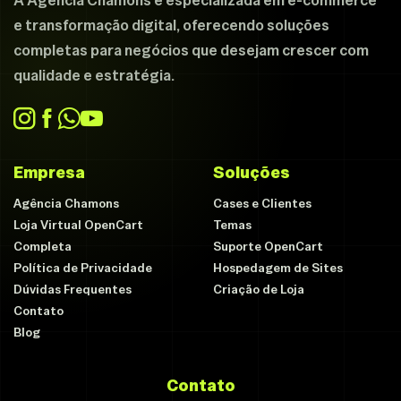
e transformação digital, oferecendo soluções
completas para negócios que desejam crescer com
qualidade e estratégia.
Empresa
Soluções
Agência Chamons
Cases e Clientes
Loja Virtual OpenCart
Temas
Completa
Suporte OpenCart
Política de Privacidade
Hospedagem de Sites
Dúvidas Frequentes
Criação de Loja
Contato
Blog
Contato