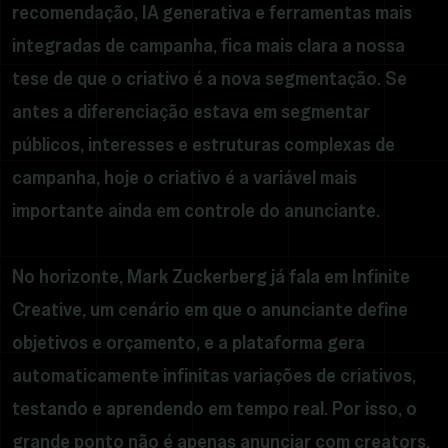
recomendação, IA generativa e ferramentas mais
integradas de campanha, fica mais clara a nossa
tese de que o criativo é a nova segmentação. Se
antes a diferenciação estava em segmentar
públicos, interesses e estruturas complexas de
campanha, hoje o criativo é a variável mais
importante ainda em controle do anunciante.
No horizonte, Mark Zuckerberg já fala em Infinite
Creative, um cenário em que o anunciante define
objetivos e orçamento, e a plataforma gera
automaticamente infinitas variações de criativos,
testando e aprendendo em tempo real. Por isso, o
grande ponto não é apenas anunciar com creators,