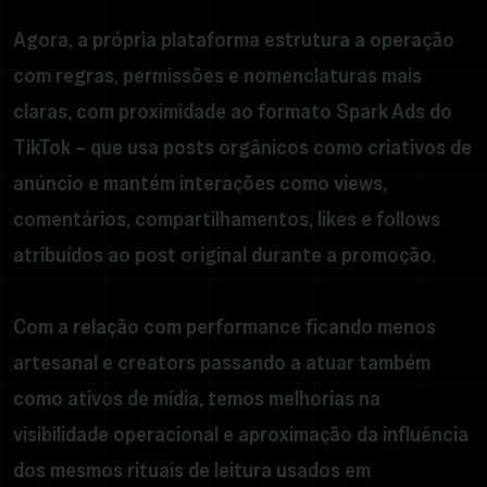
Agora, a própria plataforma estrutura a operação
com regras, permissões e nomenclaturas mais
claras, com proximidade ao formato Spark Ads do
TikTok – que usa posts orgânicos como criativos de
anúncio e mantém interações como views,
comentários, compartilhamentos, likes e follows
atribuídos ao post original durante a promoção.
Com a relação com performance ficando menos
artesanal e creators passando a atuar também
como ativos de mídia, temos melhorias na
visibilidade operacional e aproximação da influência
dos mesmos rituais de leitura usados em