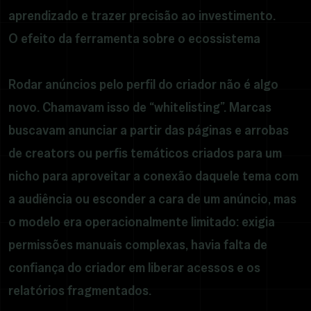
aprendizado e trazer precisão ao investimento.
O efeito da ferramenta sobre o ecossistema
Rodar anúncios pelo perfil do criador não é algo
novo. Chamavam isso de “whitelisting”. Marcas
buscavam anunciar a partir das páginas e arrobas
de creators ou perfis temáticos criados para um
nicho para aproveitar a conexão daquele tema com
a audiência ou esconder a cara de um anúncio, mas
o modelo era operacionalmente limitado: exigia
permissões manuais complexas, havia falta de
confiança do criador em liberar acessos e os
relatórios fragmentados.