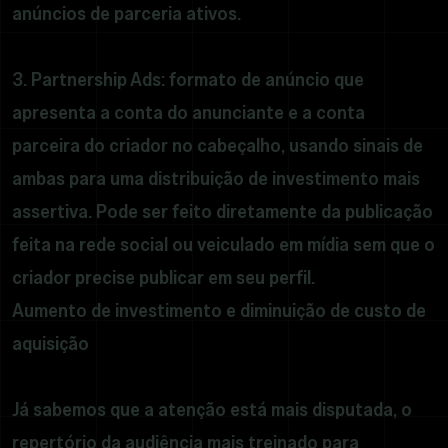
anúncios de parceria ativos.
3. Partnership Ads: formato de anúncio que
apresenta a conta do anunciante e a conta
parceira do criador no cabeçalho, usando sinais de
ambas para uma distribuição de investimento mais
assertiva. Pode ser feito diretamente da publicação
feita na rede social ou veiculado em mídia sem que o
criador precise publicar em seu perfil.
Aumento de investimento e diminuição de custo de
aquisição
Já sabemos que a atenção está mais disputada, o
repertório da audiência mais treinado para