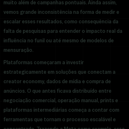
muito além de campanhas pontuais. Ainda assim,
vemos grande inconsistência na forma de medir e
escalar esses resultados, como consequência da
falta de pesquisas para entender o impacto real da
influência no funil ou até mesmo de modelos de
mensuração.
Plataformas começaram a investir
estrategicamente em soluções que conectam a
creator economy, dados de mídia e compra de
anúncios. O que antes ficava distribuído entre
negociação comercial, operação manual, prints e
plataformas intermediárias começa a contar com
ferramentas que tornam o processo escalável e
concentrado. Trazendo a Meta como exemplo, esse