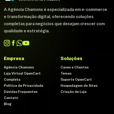
A Agência Chamons é especializada em e-commerce
e transformação digital, oferecendo soluções
completas para negócios que desejam crescer com
qualidade e estratégia.
Empresa
Soluções
Agência Chamons
Cases e Clientes
Loja Virtual OpenCart
Temas
Completa
Suporte OpenCart
Política de Privacidade
Hospedagem de Sites
Dúvidas Frequentes
Criação de Loja
Contato
Blog