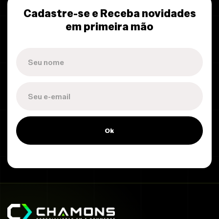
Cadastre-se e Receba novidades
em primeira mão
Ok