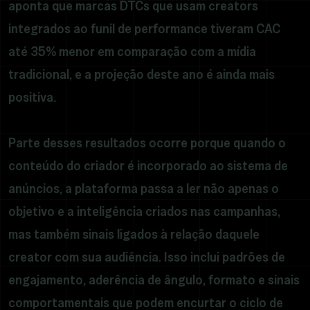
aponta que marcas DTCs que usam creators
integrados ao funil de performance tiveram CAC
até 35% menor em comparação com a mídia
tradicional, e a projeção deste ano é ainda mais
positiva.
Parte desses resultados ocorre porque quando o
conteúdo do criador é incorporado ao sistema de
anúncios, a plataforma passa a ler não apenas o
objetivo e a inteligência criados nas campanhas,
mas também sinais ligados à relação daquele
creator com sua audiência. Isso inclui padrões de
engajamento, aderência de ângulo, formato e sinais
comportamentais que podem encurtar o ciclo de