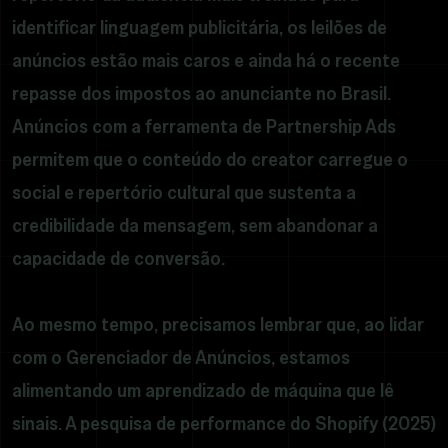
identificar linguagem publicitária, os leilões de
anúncios estão mais caros e ainda há o recente
repasse dos impostos ao anunciante no Brasil.
Anúncios com a ferramenta de Partnership Ads
permitem que o conteúdo do creator carregue o
social e repertório cultural que sustenta a
credibilidade da mensagem, sem abandonar a
capacidade de conversão.
Ao mesmo tempo, precisamos lembrar que, ao lidar
com o Gerenciador de Anúncios, estamos
alimentando um aprendizado de máquina que lê
sinais. A pesquisa de performance do Shopify (2025)