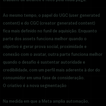
Ao mesmo tempo, o papel do UGC (user generated
content) e do CGC (creator generated content)
fica mais definido no funil de aquisição. Enquanto
parte dos assets funciona melhor quando o
objetivo é gerar prova social, proximidade e
conexão com o avatar, outra parte funciona melhor
quando o desafio é sustentar autoridade e
credibilidade, com um perfil mais aderente à dor do
consumidor em uma fase de consideração.
O criativo é a nova segmentação
Na medida em que a Meta amplia automação,