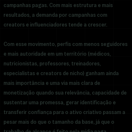
campanhas pagas. Com mais estrutura e mais
resultados, a demanda por campanhas com
creators e influenciadores tende a crescer.
Com esse movimento, perfis com menos seguidores
e mais autoridade em um território (médicos,
nutricionistas, professores, treinadores,
especialistas e creators de nicho) ganham ainda
mais importância e uma via mais clara de
monetização quando sua relevância, capacidade de
sustentar uma promessa, gerar identificação e
transferir confiança para o ativo criativo passam a
pesar mais do que o tamanho da base, já que o
trabalho de alcance é feito pela mídia paga.