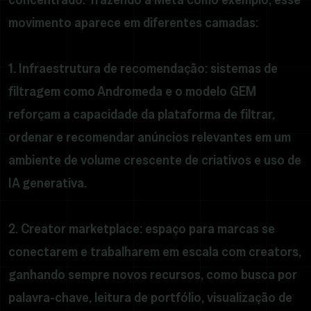
movimento aparece em diferentes camadas:
1. Infraestrutura de recomendação: sistemas de
filtragem como Andromeda e o modelo GEM
reforçam a capacidade da plataforma de filtrar,
ordenar e recomendar anúncios relevantes em um
ambiente de volume crescente de criativos e uso de
IA generativa.
2. Creator marketplace: espaço para marcas se
conectarem e trabalharem em escala com creators,
ganhando sempre novos recursos, como busca por
palavra-chave, leitura de portfólio, visualização de